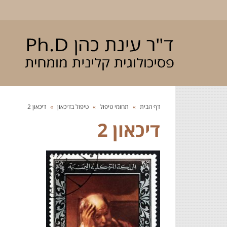
דף הבית
»
תחומי טיפול
»
טיפול בדיכאון
»
דיכאון 2
דיכאון 2